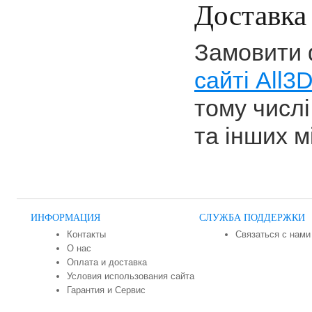
Доставка 
Замовити 
сайті All3
тому числі
та інших мі
ИНФОРМАЦИЯ
СЛУЖБА ПОДДЕРЖКИ
Контакты
Связаться с нами
О нас
Оплата и доставка
Условия использования сайта
Гарантия и Сервис